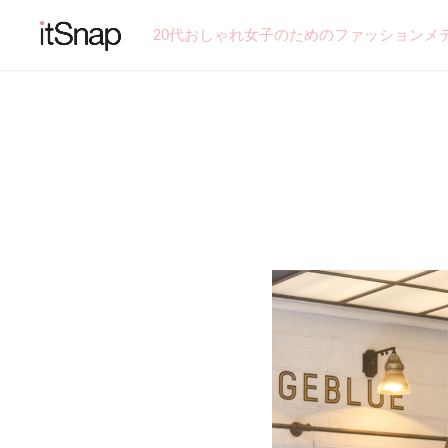
20代おしゃれ女子のためのファッションメ