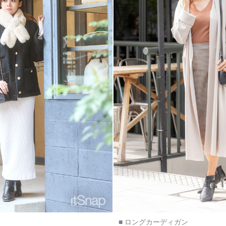
■ ロングカーディガン