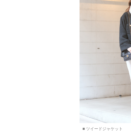
■ ツイードジャケット