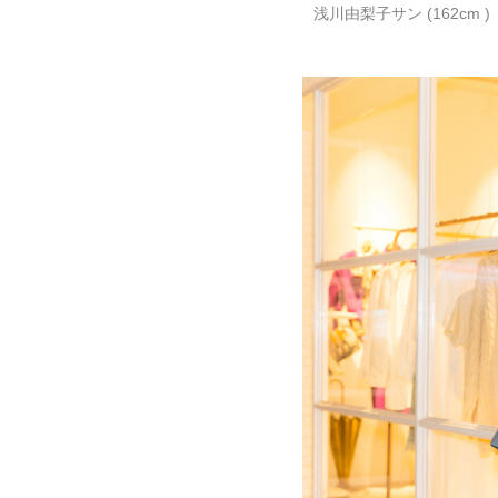
浅川由梨子サン (162cm )