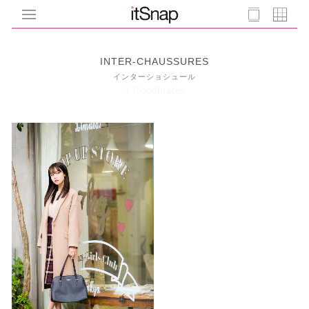
INTER-CHAUSSURES
インターショシュール
1 Coodinates