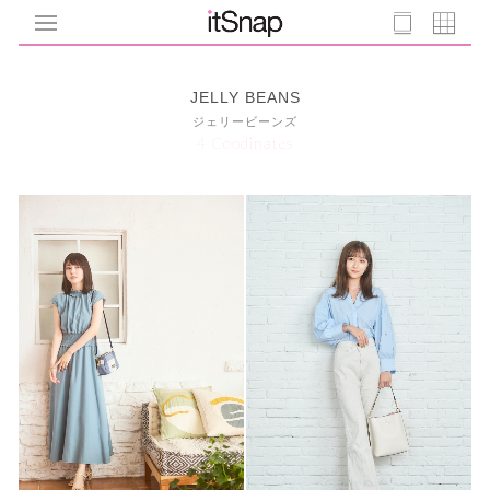
JELLY BEANS
ジェリービーンズ
4 Coodinates