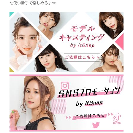
な使い勝手で楽しめるよ☆