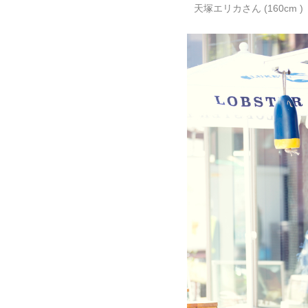
天塚エリカさん (160cm )