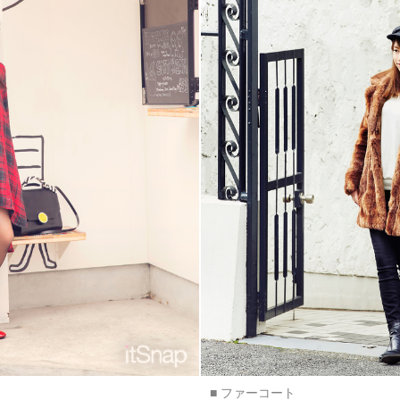
■ ファーコート