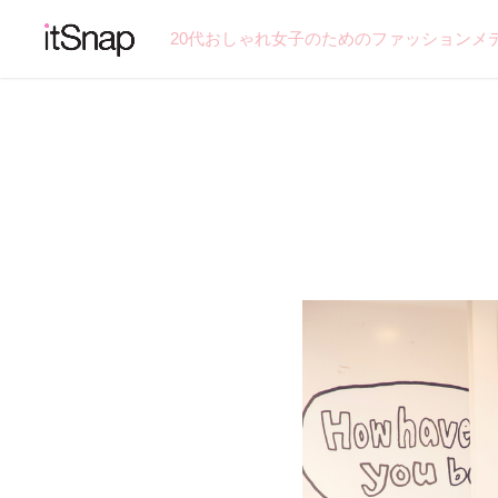
20代おしゃれ女子のためのファッションメ