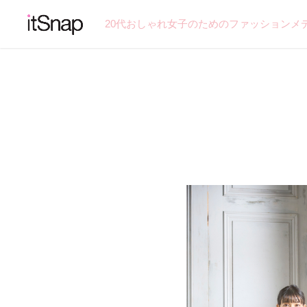
20代おしゃれ女子のためのファッションメ