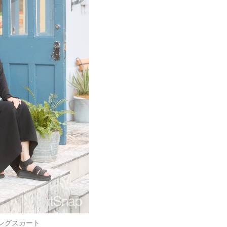
ングスカート