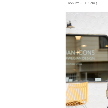
nonuサン (160cm )