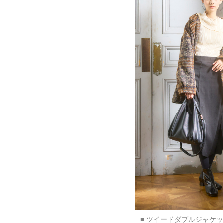
■ ツイードダブルジャケ