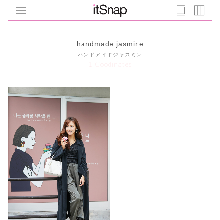
handmade jasmine
ハンドメイドジャスミン
1 Coodinates