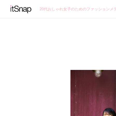
20代おしゃれ女子のためのファッションメ