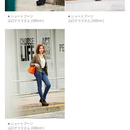
■ ショートブーツ
■ ショートブーツ
山口テスラさん (165cm )
山口テスラさん (165cm )
■ ショートブーツ
山口テスラさん (165cm )