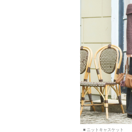
■ ニットキャスケット