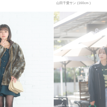
山田千愛サン (160cm )