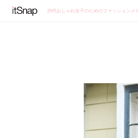
20代おしゃれ女子のためのファッションメ