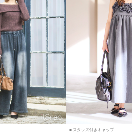
■ スタッズ付きキャップ