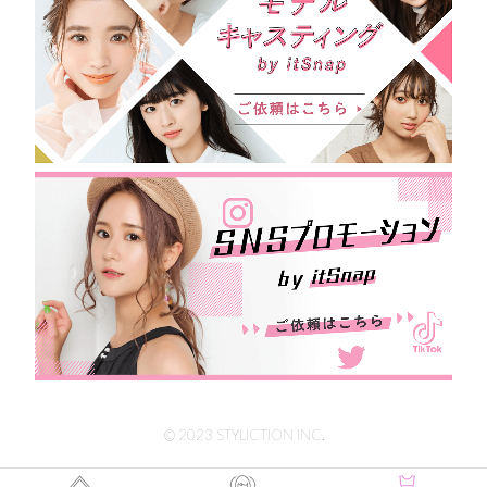
© 2023 STYLICTION INC.