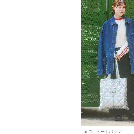
■ ロゴトートバッグ