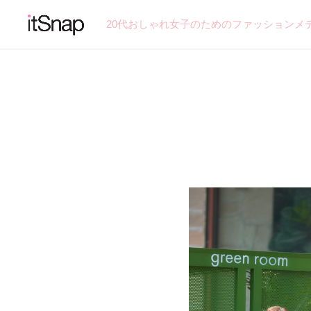
20代おしゃれ女子のためのファッションメ