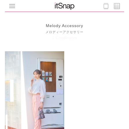
Melody Accessory
メロディーアクセサリー
1 Coodinates