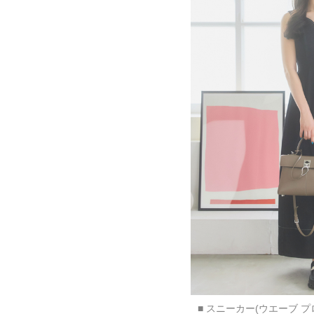
■ スニーカー(ウエーブ プ