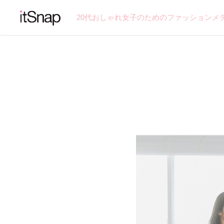
20代おしゃれ女子のためのファッションメ