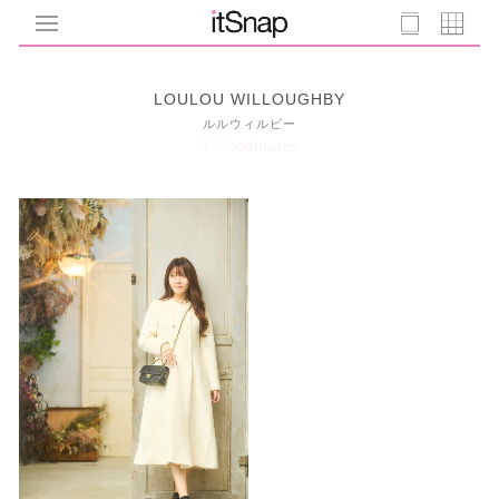
LOULOU WILLOUGHBY
ルルウィルビー
1 Coodinates