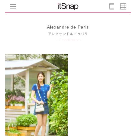
Alexandre de Paris
アレクサンドルドゥパリ
1 Coodinates