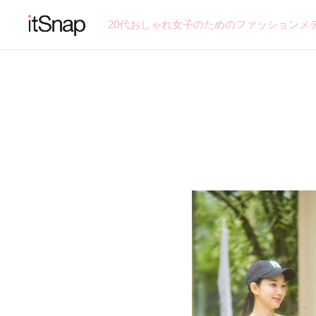
20代おしゃれ女子のためのファッションメ