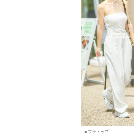
■ ブラトップ