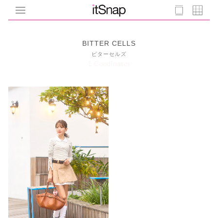
BITTER CELLS
ビターセルズ
1 Coodinates