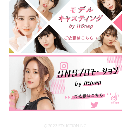
© 2023 STYLICTION INC.