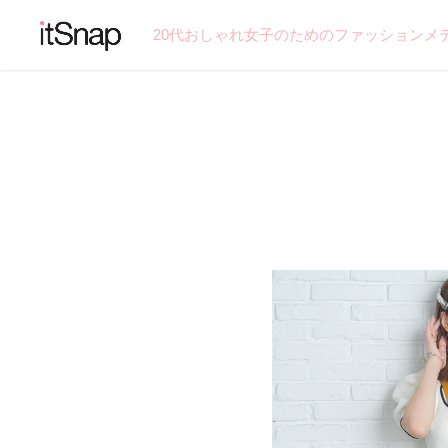
20代おしゃれ女子のためのファッションメ