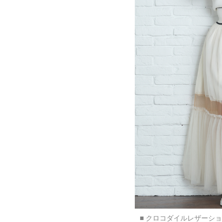
■ クロコダイルレザーシ