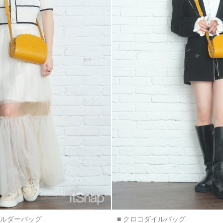
ョルダーバッグ
■ クロコダイルバッグ