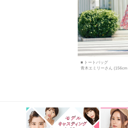
■ トートバッグ
青木エミリーさん (156cm 