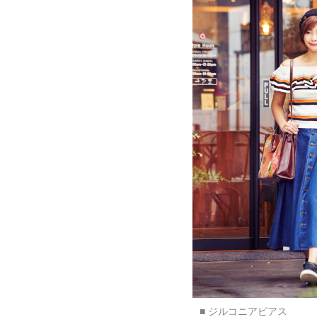
■ ジルコニアピアス