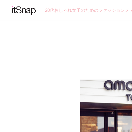
20代おしゃれ女子のためのファッションメ