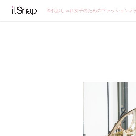
20代おしゃれ女子のためのファッションメ