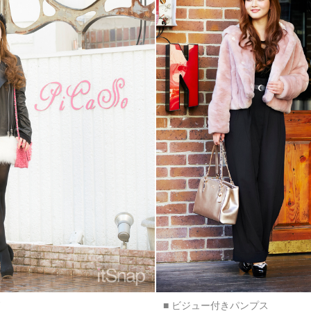
■ ビジュー付きパンプス