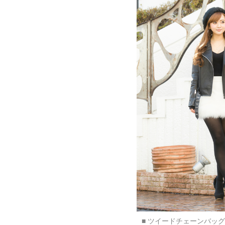
■ ツイードチェーンバッグ