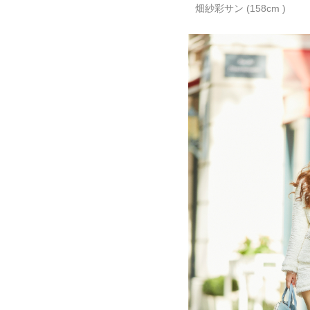
畑紗彩サン (158cm )