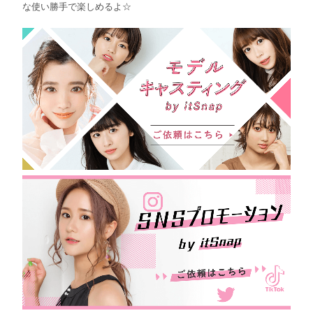
な使い勝手で楽しめるよ☆