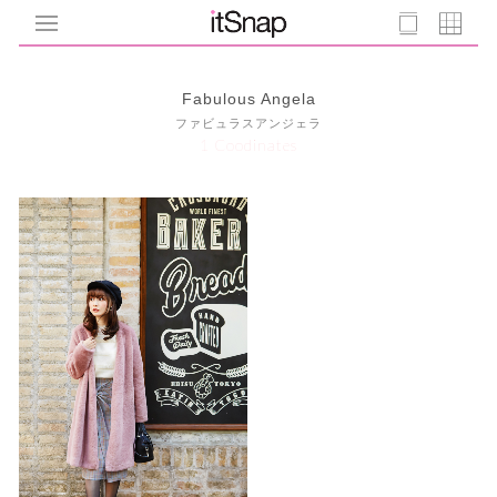
Fabulous Angela
ファビュラスアンジェラ
1 Coodinates