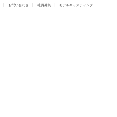
お問い合わせ
社員募集
モデルキャスティング