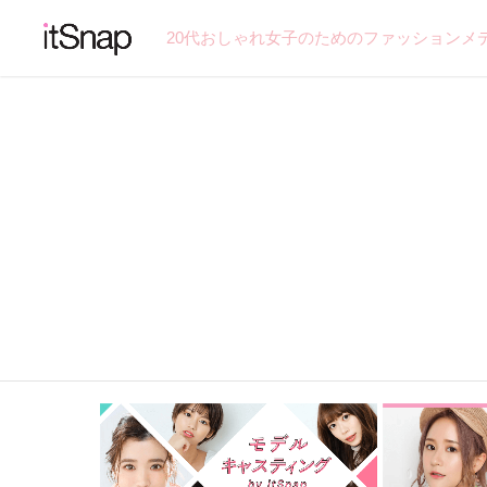
20代おしゃれ女子のためのファッションメ