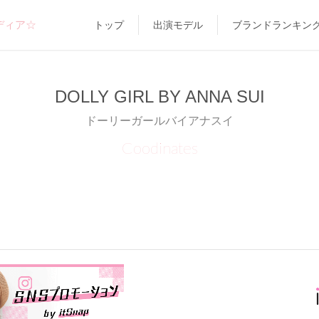
ディア☆
トップ
出演モデル
ブランドランキン
DOLLY GIRL BY ANNA SUI
ドーリーガールバイアナスイ
Coodinates