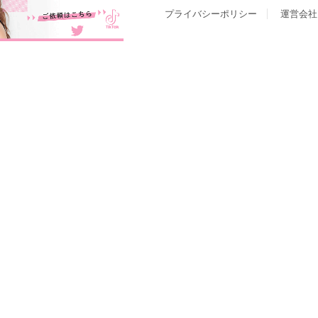
プライバシーポリシー
運営会社