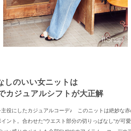
なしのいい女ニットは
でカジュアルシフトが大正解
トを主役にしたカジュアルコーデ♪ このニットは絶妙な
イント。合わせた"ウエスト部分の切りっぱなし"が可