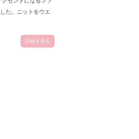
アクセントになるファ
ました。ニットをウエ
詳細を見る