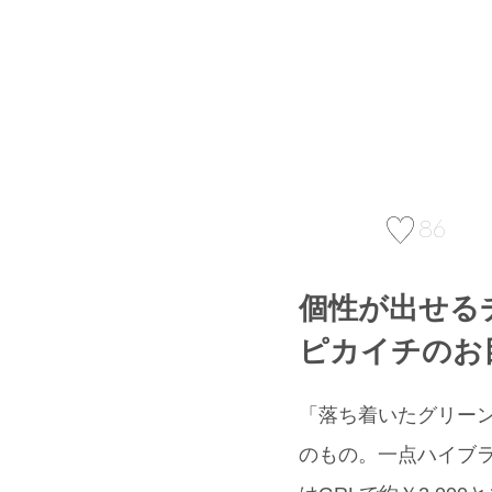
86
個性が出せる
ピカイチのお
「落ち着いたグリーン
のもの。一点ハイブラ