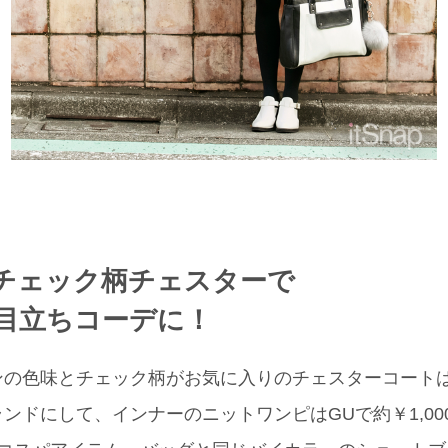
チェック柄チェスターで
目立ちコーデに！
の色味とチェック柄がお気に入りのチェスターコートはDO
ンドにして、インナーのニットワンピはGUで約￥1,00