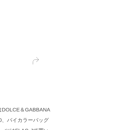
LCE＆GABBANA
0、バイカラーバッグ