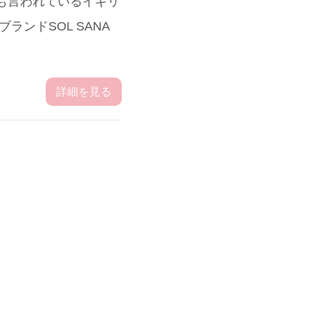
とも言われているイギリ
ランドSOL SANA
詳細を見る