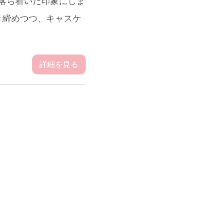
、落ち着いた印象にしま
を引き締めつつ、キャスケ
詳細を見る