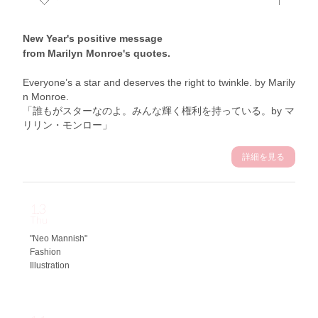
New Year's positive message
from Marilyn Monroe's quotes.
Everyone’s a star and deserves the right to twinkle. by Marily
n Monroe.
「誰もがスターなのよ。みんな輝く権利を持っている。by マ
リリン・モンロー」
詳細を見る
1.3
Thu
"Neo Mannish"
Fashion
Illustration