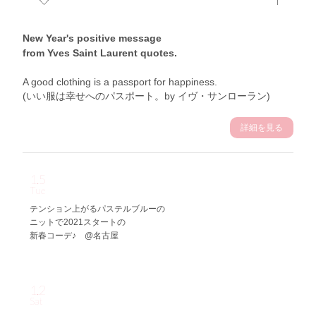
New Year's positive message
from Yves Saint Laurent quotes.
A good clothing is a passport for happiness.
(いい服は幸せへのパスポート。by イヴ・サンローラン)
詳細を見る
1.5
Tue
テンション上がるパステルブルーの
ニットで2021スタートの
新春コーデ♪ @名古屋
1.2
Sat