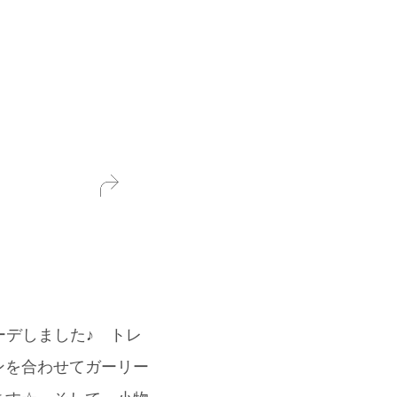
でコーデしました♪ トレ
ンを合わせてガーリー