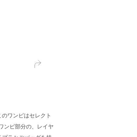
このワンピはセレクト
ニムワンピ部分の、レイヤ