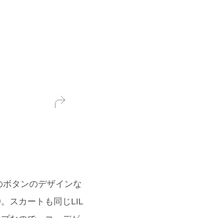
のボタンのデザインな
。スカートも同じLIL