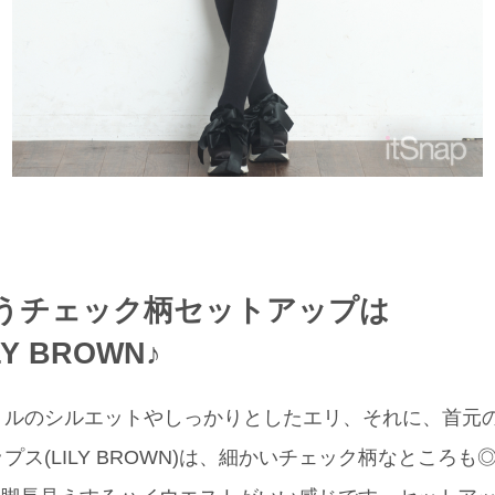
うチェック柄セットアップは
Y BROWN♪
ョルのシルエットやしっかりとしたエリ、それに、首元
ス(LILY BROWN)は、細かいチェック柄なところも◎