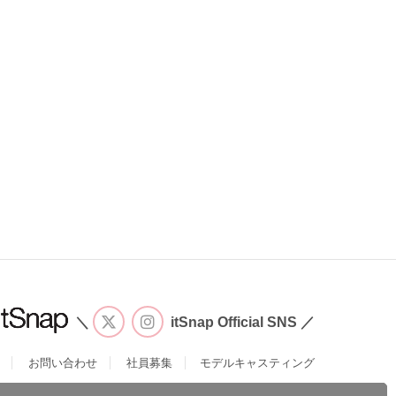
＼
itSnap Official SNS ／
お問い合わせ
社員募集
モデルキャスティング