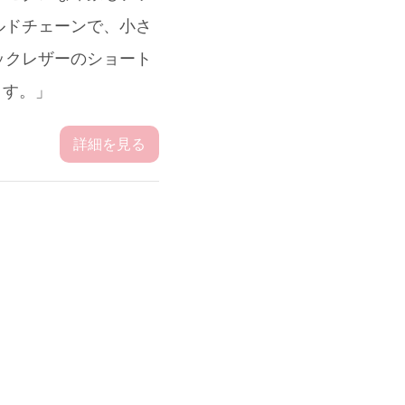
ゴールドチェーンで、小さ
ックレザーのショート
ます。」
詳細を見る