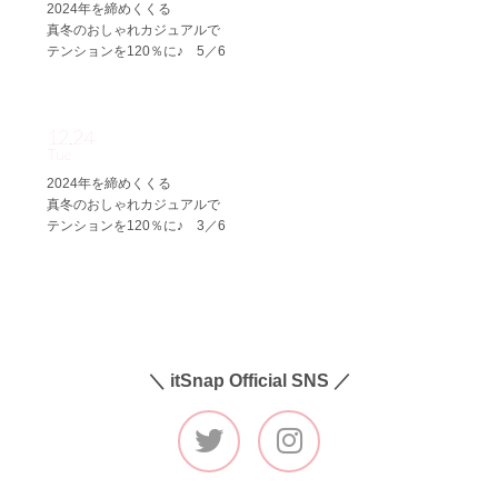
2024年を締めくくる
真冬のおしゃれカジュアルで
テンションを120％に♪ 5／6
12.24
Tue
2024年を締めくくる
真冬のおしゃれカジュアルで
テンションを120％に♪ 3／6
＼ itSnap Official SNS ／