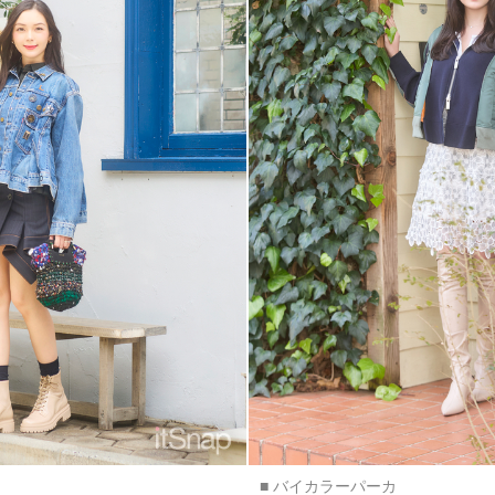
■ バイカラーパーカ