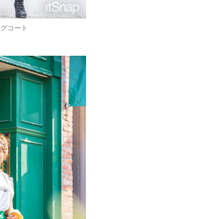
ングコート