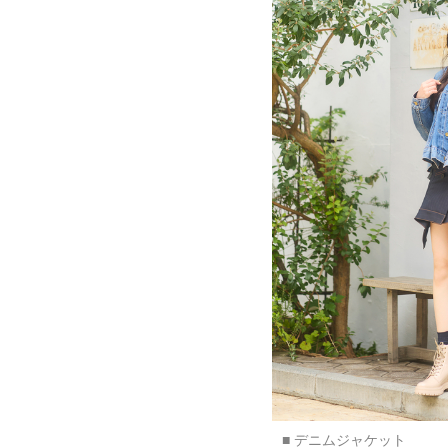
■ デニムジャケット