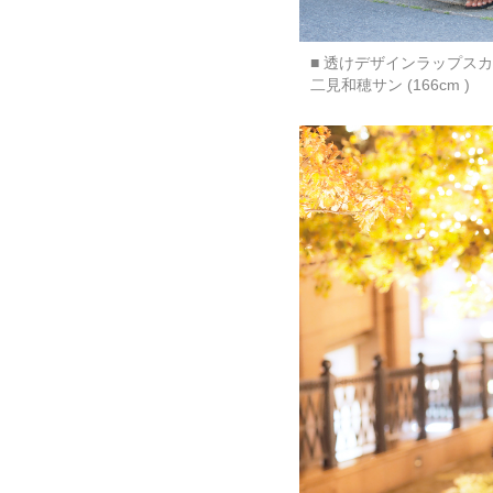
■ 透けデザインラップスカ
二見和穂サン (166cm )