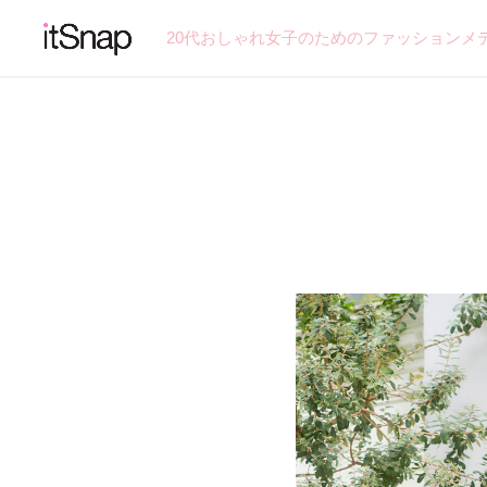
20代おしゃれ女子のためのファッションメ