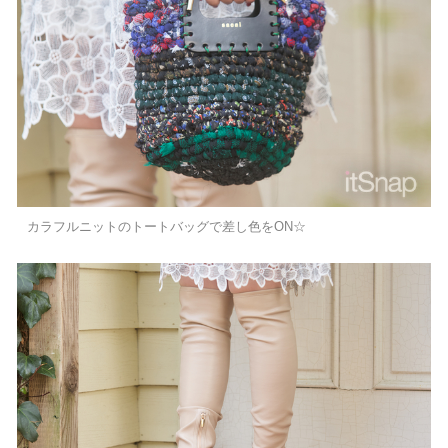
カラフルニットのトートバッグで差し色をON☆