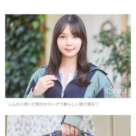
ふんわり巻いた軽やかロングで春らしい抜け感を♡