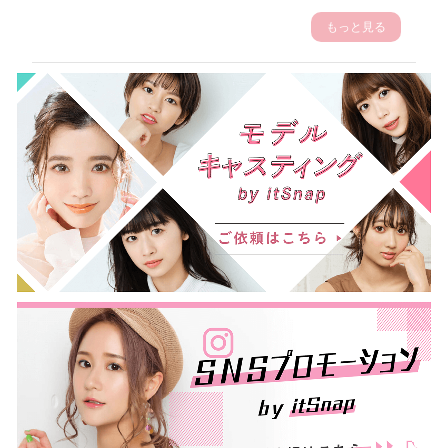
もっと見る