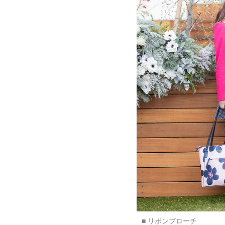
■ リボンブローチ