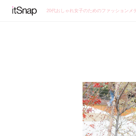
20代おしゃれ女子のためのファッションメ