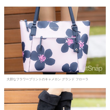
大胆なフラワープリントのキャメロン グランド フローラ