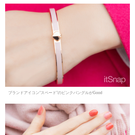
ブランドアイコン“スペード”のピンクバングルがGood