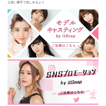
な使い勝手で楽しめるよ☆