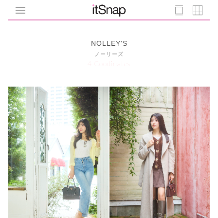
NOLLEY'S
ノーリーズ
4 Coodinates