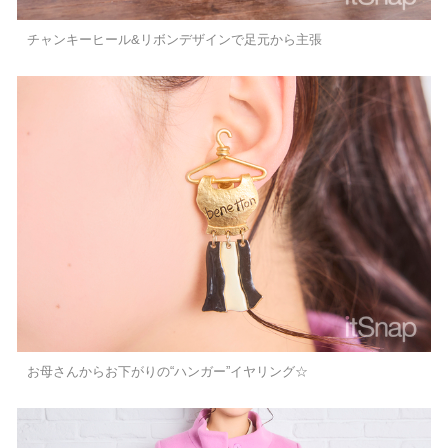
チャンキーヒール&リボンデザインで足元から主張
お母さんからお下がりの“ハンガー”イヤリング☆