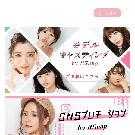
もっと見る