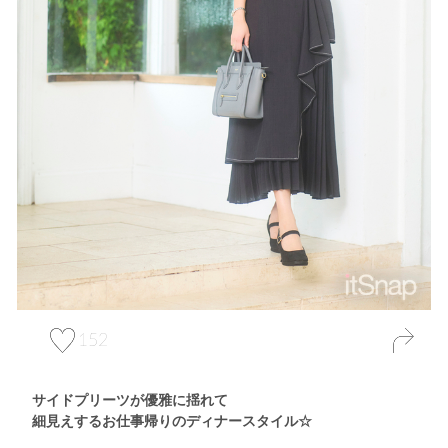
152
サイドプリーツが優雅に揺れて
細見えするお仕事帰りのディナースタイル☆