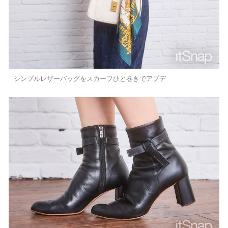
シンプルレザーバッグをスカーフひと巻きでアプデ