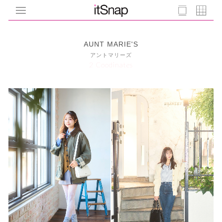
AUNT MARIE'S
アントマリーズ
2 Coodinates