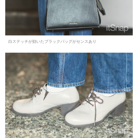
白ステッチが効いたブラックバッグがセンスあり