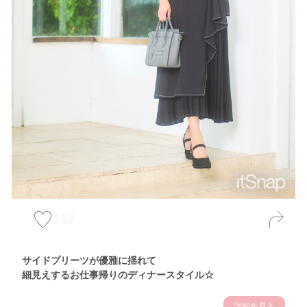
152
サイドプリーツが優雅に揺れて
細見えするお仕事帰りのディナースタイル☆
詳細を見る