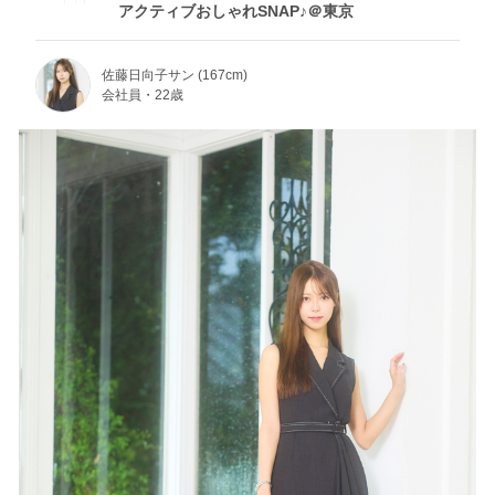
アクティブおしゃれSNAP♪＠東京
佐藤日向子サン (167cm)
会社員・22歳