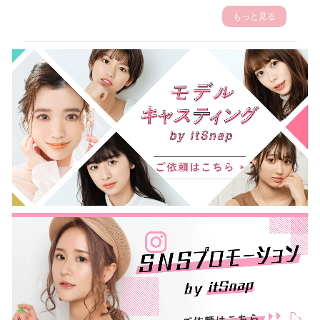
もっと見る