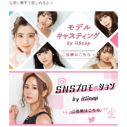
な使い勝手で楽しめるよ☆