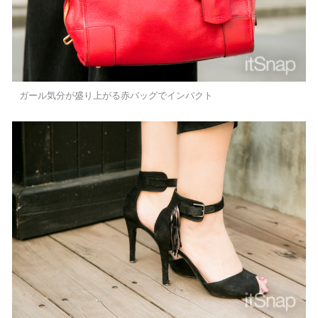
ガール気分が盛り上がる赤バッグでインパクト