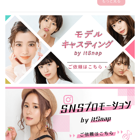
もっと見る