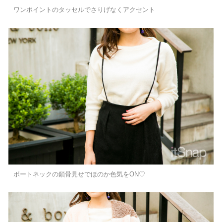
ワンポイントのタッセルでさりげなくアクセント
ボートネックの鎖骨見せでほのか色気をON♡