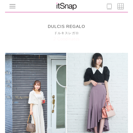
DULCIS REGALO
ドルキスレガロ
2 Coodinates