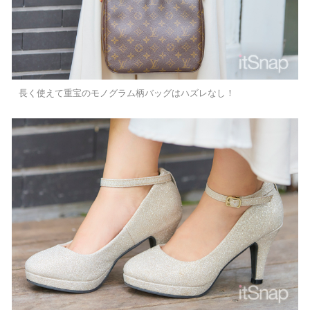
長く使えて重宝のモノグラム柄バッグはハズレなし！