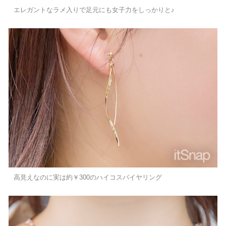
エレガントなラメ入りで足元にも女子力をしっかりと♪
高見えなのに実は約￥300のハイコスパイヤリング