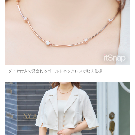
ダイヤ付きで見惚れるゴールドネックレスが映え仕様