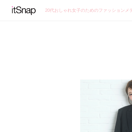
20代おしゃれ女子のためのファッションメ