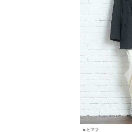
■ ピアス