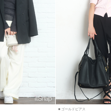
■ ゴールドピアス