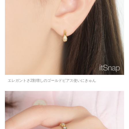
エレガントさ2割増しのゴールドピアス使いにきゅん