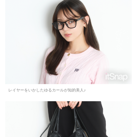
レイヤーをいかしたゆるカールが知的美人♪