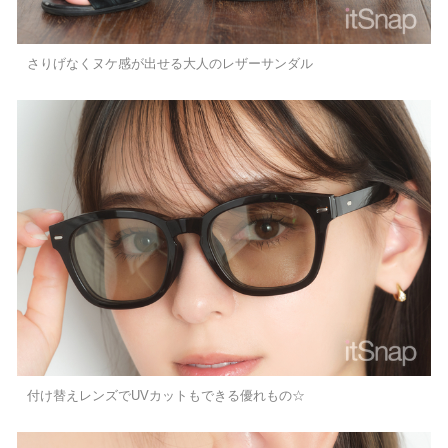
さりげなくヌケ感が出せる大人のレザーサンダル
付け替えレンズでUVカットもできる優れもの☆