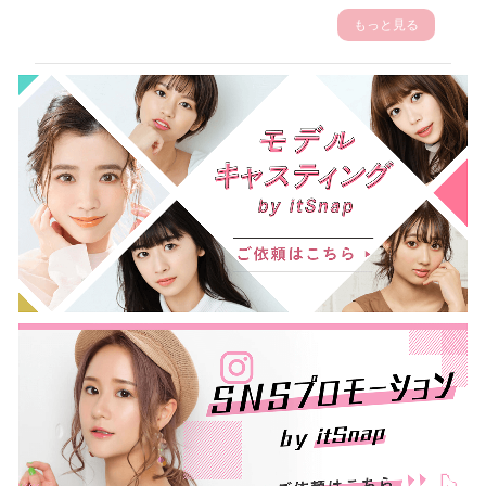
もっと見る