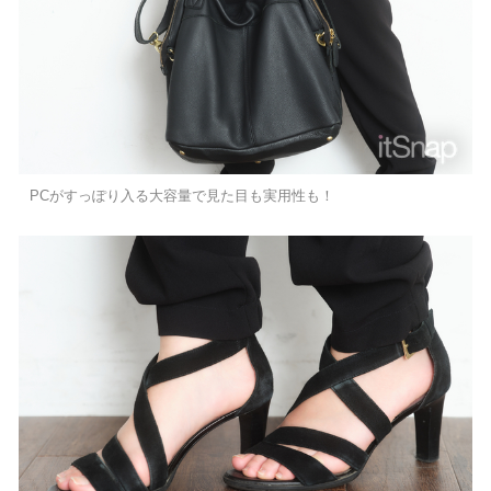
PCがすっぽり入る大容量で見た目も実用性も！