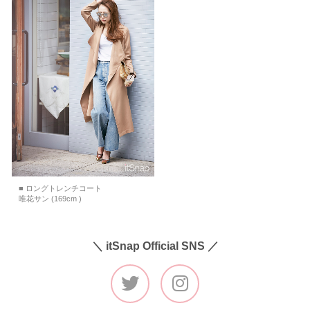
■ ロングトレンチコート
唯花サン (169cm )
＼ itSnap Official SNS ／